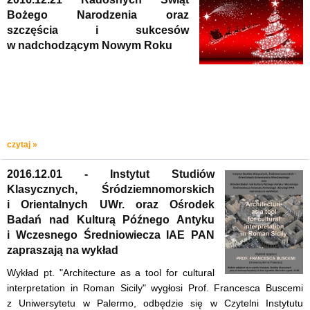
Bożego Narodzenia oraz
szczęścia i sukcesów
w nadchodzącym Nowym Roku
czytaj »
2016.12.01 - Instytut Studiów
Klasycznych, Śródziemnomorskich
i Orientalnych UWr. oraz Ośrodek
Badań nad Kulturą Późnego Antyku
i Wczesnego Średniowiecza IAE PAN
zapraszają na wykład
Wykład pt. "Architecture as a tool for cultural
interpretation in Roman Sicily" wygłosi Prof. Francesca Buscemi
z Uniwersytetu w Palermo, odbędzie się w Czytelni Instytutu