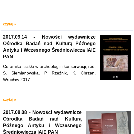
czytaj »
2017.09.14 - Nowości wydawnicze
Ośrodka Badań nad Kulturą Późnego
Antyku i Wczesnego Średniowiecza IAiE
PAN
Ceramika i szkło w archeologii i konserwacji, red.
S. Siemianowska, P. Rzeźnik, K. Chrzan,
Wrocław 2017
czytaj »
2017.08.08 - Nowości wydawnicze
Ośrodka Badań nad Kulturą
Późnego Antyku i Wczesnego
Średniowiecza IAiE PAN