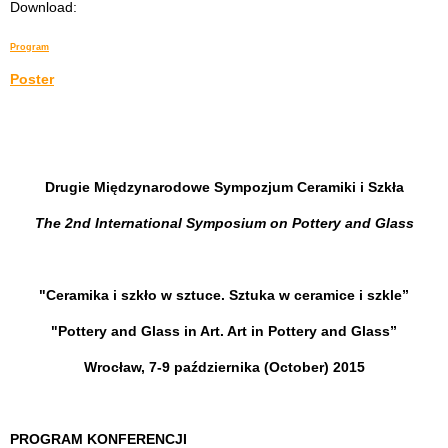
Download:
Program
Poster
Drugie Międzynarodowe Sympozjum Ceramiki i Szkła
The 2nd International Symposium on Pottery and Glass
"Ceramika i szkło w sztuce. Sztuka w ceramice i szkle”
"Pottery and Glass in Art. Art in Pottery and Glass”
Wrocław, 7-9 października (October) 2015
PROGRAM KONFERENCJI