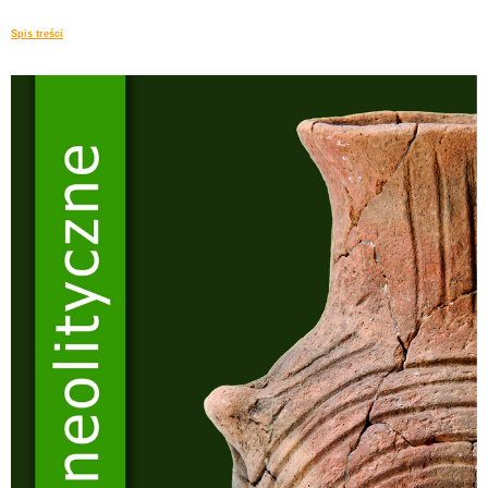
Spis treści