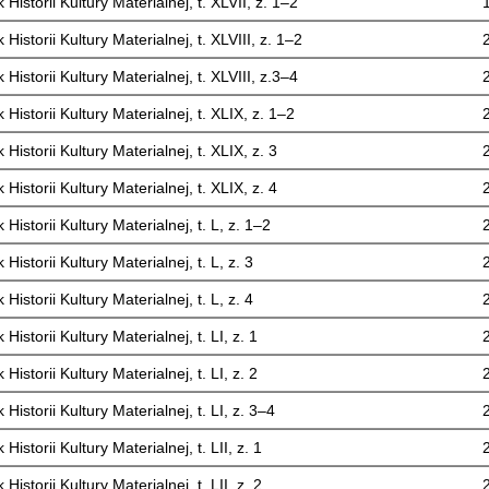
 Historii Kultury Materialnej, t. XLVII, z. 1–2
 Historii Kultury Materialnej, t. XLVIII, z. 1–2
 Historii Kultury Materialnej, t. XLVIII, z.3–4
 Historii Kultury Materialnej, t. XLIX, z. 1–2
 Historii Kultury Materialnej, t. XLIX, z. 3
 Historii Kultury Materialnej, t. XLIX, z. 4
 Historii Kultury Materialnej, t. L, z. 1–2
 Historii Kultury Materialnej, t. L, z. 3
 Historii Kultury Materialnej, t. L, z. 4
 Historii Kultury Materialnej, t. LI, z. 1
 Historii Kultury Materialnej, t. LI, z. 2
 Historii Kultury Materialnej, t. LI, z. 3–4
 Historii Kultury Materialnej, t. LII, z. 1
 Historii Kultury Materialnej, t. LII, z. 2