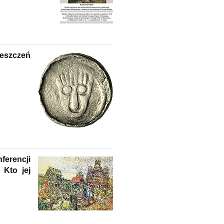
eszczeń
ferencji
 Kto jej