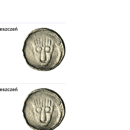
eszczeń
eszczeń