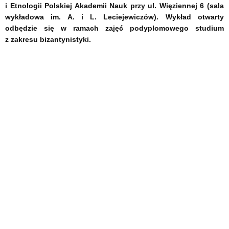
i Etnologii Polskiej Akademii Nauk przy ul. Więziennej 6 (sala
wykładowa im. A. i L. Leciejewiczów). Wykład otwarty
odbędzie się w ramach zajęć podyplomowego studium
z zakresu bizantynistyki.