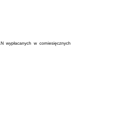
LN wypłacanych w comiesięcznych