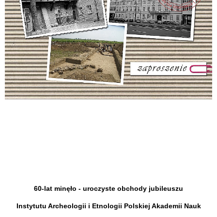
60-lat minęło - uroczyste obchody jubileuszu
Instytutu Archeologii i Etnologii Polskiej Akademii Nauk