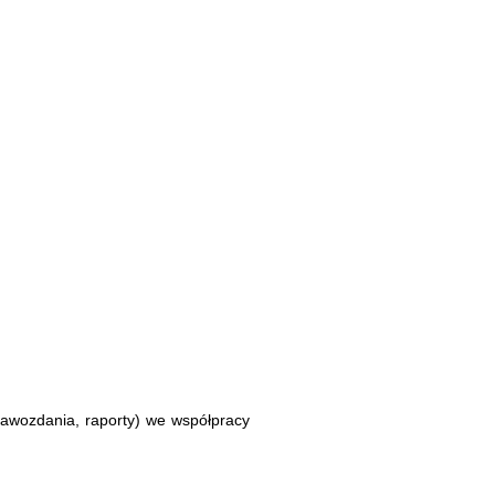
prawozdania, raporty) we współpracy